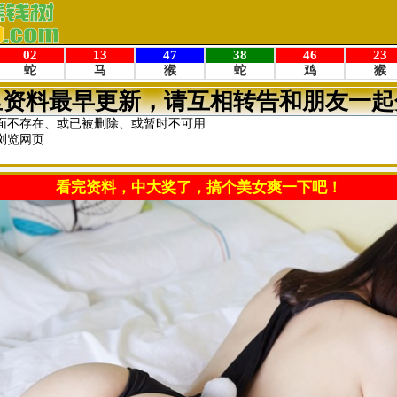
里资料最早更新，请互相转告和朋友一起
面不存在、或已被删除、或暂时不可用
浏览网页
看完资料，中大奖了，搞个美女爽一下吧！