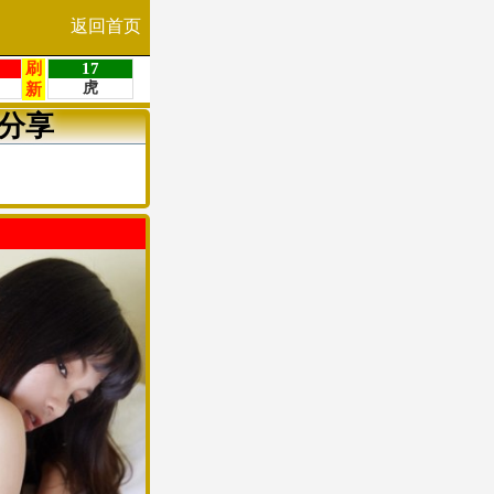
返回首页
分享